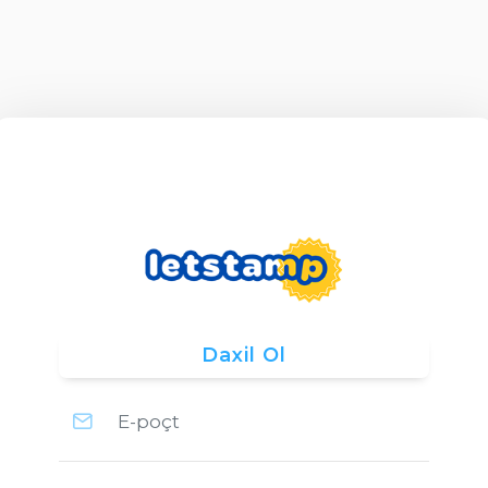
Daxil Ol