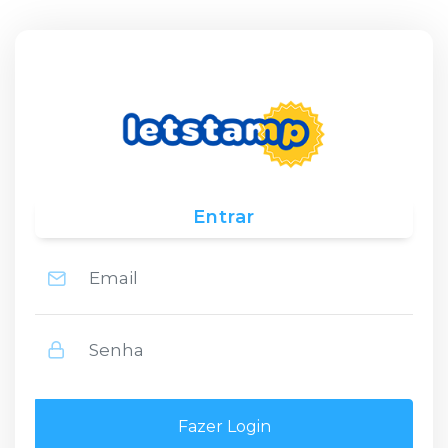
Entrar
Fazer Login