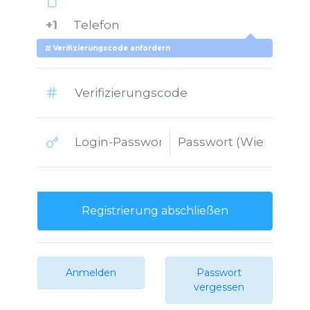
+1
Verifizierungscode anfordern
Registrierung abschließen
Anmelden
Passwort
vergessen