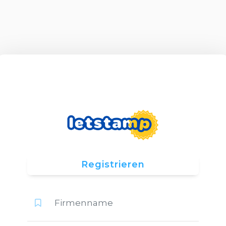
Registrieren