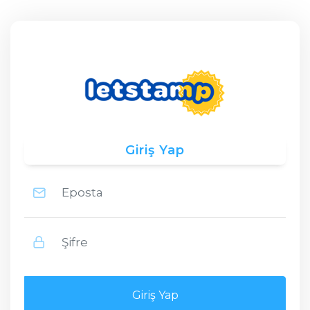
Giriş Yap
Giriş Yap