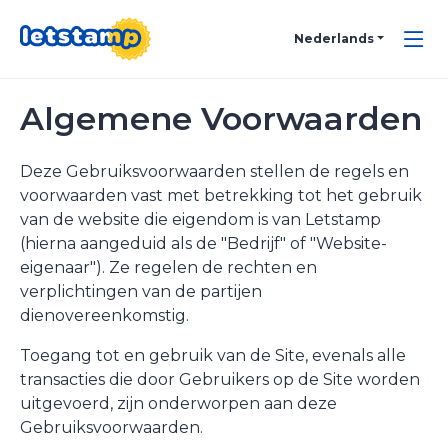
Nederlands
Algemene Voorwaarden
Deze Gebruiksvoorwaarden stellen de regels en
voorwaarden vast met betrekking tot het gebruik
van de website die eigendom is van Letstamp
(hierna aangeduid als de "Bedrijf" of "Website-
eigenaar"). Ze regelen de rechten en
verplichtingen van de partijen
dienovereenkomstig.
Toegang tot en gebruik van de Site, evenals alle
transacties die door Gebruikers op de Site worden
uitgevoerd, zijn onderworpen aan deze
Gebruiksvoorwaarden.