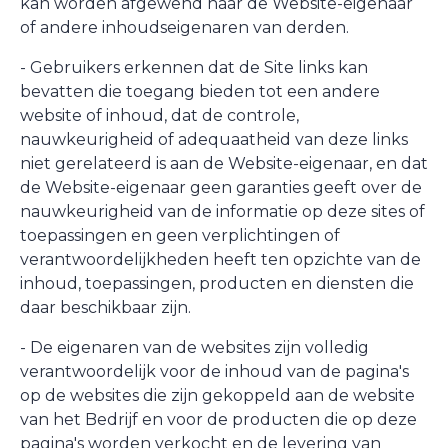
kan worden afgewend naar de Website-eigenaar
of andere inhoudseigenaren van derden.
- Gebruikers erkennen dat de Site links kan
bevatten die toegang bieden tot een andere
website of inhoud, dat de controle,
nauwkeurigheid of adequaatheid van deze links
niet gerelateerd is aan de Website-eigenaar, en dat
de Website-eigenaar geen garanties geeft over de
nauwkeurigheid van de informatie op deze sites of
toepassingen en geen verplichtingen of
verantwoordelijkheden heeft ten opzichte van de
inhoud, toepassingen, producten en diensten die
daar beschikbaar zijn.
- De eigenaren van de websites zijn volledig
verantwoordelijk voor de inhoud van de pagina's
op de websites die zijn gekoppeld aan de website
van het Bedrijf en voor de producten die op deze
pagina's worden verkocht en de levering van