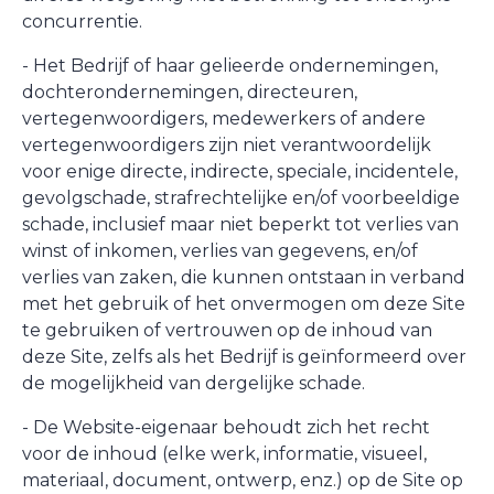
concurrentie.
- Het Bedrijf of haar gelieerde ondernemingen,
dochterondernemingen, directeuren,
vertegenwoordigers, medewerkers of andere
vertegenwoordigers zijn niet verantwoordelijk
voor enige directe, indirecte, speciale, incidentele,
gevolgschade, strafrechtelijke en/of voorbeeldige
schade, inclusief maar niet beperkt tot verlies van
winst of inkomen, verlies van gegevens, en/of
verlies van zaken, die kunnen ontstaan in verband
met het gebruik of het onvermogen om deze Site
te gebruiken of vertrouwen op de inhoud van
deze Site, zelfs als het Bedrijf is geïnformeerd over
de mogelijkheid van dergelijke schade.
- De Website-eigenaar behoudt zich het recht
voor de inhoud (elke werk, informatie, visueel,
materiaal, document, ontwerp, enz.) op de Site op