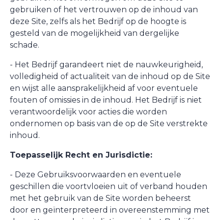
gebruiken of het vertrouwen op de inhoud van
deze Site, zelfs als het Bedrijf op de hoogte is
gesteld van de mogelijkheid van dergelijke
schade.
- Het Bedrijf garandeert niet de nauwkeurigheid,
volledigheid of actualiteit van de inhoud op de Site
en wijst alle aansprakelijkheid af voor eventuele
fouten of omissies in de inhoud. Het Bedrijf is niet
verantwoordelijk voor acties die worden
ondernomen op basis van de op de Site verstrekte
inhoud.
Toepasselijk Recht en Jurisdictie:
- Deze Gebruiksvoorwaarden en eventuele
geschillen die voortvloeien uit of verband houden
met het gebruik van de Site worden beheerst
door en geïnterpreteerd in overeenstemming met