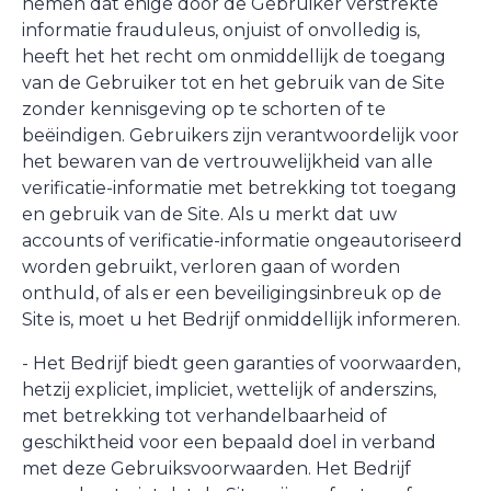
nemen dat enige door de Gebruiker verstrekte
informatie frauduleus, onjuist of onvolledig is,
heeft het het recht om onmiddellijk de toegang
van de Gebruiker tot en het gebruik van de Site
zonder kennisgeving op te schorten of te
beëindigen. Gebruikers zijn verantwoordelijk voor
het bewaren van de vertrouwelijkheid van alle
verificatie-informatie met betrekking tot toegang
en gebruik van de Site. Als u merkt dat uw
accounts of verificatie-informatie ongeautoriseerd
worden gebruikt, verloren gaan of worden
onthuld, of als er een beveiligingsinbreuk op de
Site is, moet u het Bedrijf onmiddellijk informeren.
- Het Bedrijf biedt geen garanties of voorwaarden,
hetzij expliciet, impliciet, wettelijk of anderszins,
met betrekking tot verhandelbaarheid of
geschiktheid voor een bepaald doel in verband
met deze Gebruiksvoorwaarden. Het Bedrijf