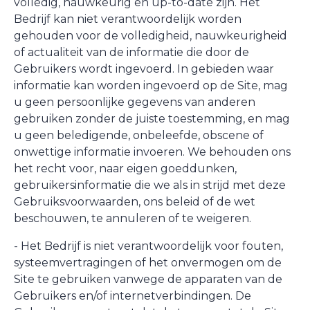
volledig, nauwkeurig en up-to-date zijn. Het
Bedrijf kan niet verantwoordelijk worden
gehouden voor de volledigheid, nauwkeurigheid
of actualiteit van de informatie die door de
Gebruikers wordt ingevoerd. In gebieden waar
informatie kan worden ingevoerd op de Site, mag
u geen persoonlijke gegevens van anderen
gebruiken zonder de juiste toestemming, en mag
u geen beledigende, onbeleefde, obscene of
onwettige informatie invoeren. We behouden ons
het recht voor, naar eigen goeddunken,
gebruikersinformatie die we als in strijd met deze
Gebruiksvoorwaarden, ons beleid of de wet
beschouwen, te annuleren of te weigeren.
- Het Bedrijf is niet verantwoordelijk voor fouten,
systeemvertragingen of het onvermogen om de
Site te gebruiken vanwege de apparaten van de
Gebruikers en/of internetverbindingen. De