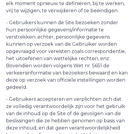
elk moment opnieuw te definiëren, bij te werken,
vrij te wijzigen, te verwijderen of te beëindigen.
- Gebruikers kunnen de Site bezoeken zonder
hun persoonlijke gegevens/informatie te
verstrekken; echter, persoonlijke gegevens
kunnen op verzoek van de Gebruiker worden
opgevraagd voor vereisten zoals correspondentie,
het uitoefenen van wettelijke rechten, enz.
Bovendien worden volgens Wet nr. 5651 de
verkeersinformatie van bezoekers bewaard en kan
deze op verzoek van officiële instellingen worden
gedeeld.
- Gebruikers accepteren en verplichten zich dat
ze volledig verantwoordelijk zijn voor het gebruik
van de inhoud op de Site of de gevolgen van de
beslissingen die ze hebben genomen op basis van
deze inhoud, en dat geen verantwoordelijkheid