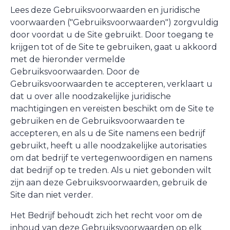
Lees deze Gebruiksvoorwaarden en juridische
voorwaarden ("Gebruiksvoorwaarden") zorgvuldig
door voordat u de Site gebruikt. Door toegang te
krijgen tot of de Site te gebruiken, gaat u akkoord
met de hieronder vermelde
Gebruiksvoorwaarden. Door de
Gebruiksvoorwaarden te accepteren, verklaart u
dat u over alle noodzakelijke juridische
machtigingen en vereisten beschikt om de Site te
gebruiken en de Gebruiksvoorwaarden te
accepteren, en als u de Site namens een bedrijf
gebruikt, heeft u alle noodzakelijke autorisaties
om dat bedrijf te vertegenwoordigen en namens
dat bedrijf op te treden. Als u niet gebonden wilt
zijn aan deze Gebruiksvoorwaarden, gebruik de
Site dan niet verder.
Het Bedrijf behoudt zich het recht voor om de
inhoud van deze Gebruiksvoorwaarden op elk