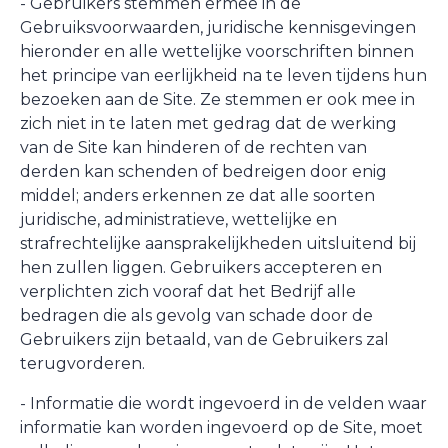
- Gebruikers stemmen ermee in de
Gebruiksvoorwaarden, juridische kennisgevingen
hieronder en alle wettelijke voorschriften binnen
het principe van eerlijkheid na te leven tijdens hun
bezoeken aan de Site. Ze stemmen er ook mee in
zich niet in te laten met gedrag dat de werking
van de Site kan hinderen of de rechten van
derden kan schenden of bedreigen door enig
middel; anders erkennen ze dat alle soorten
juridische, administratieve, wettelijke en
strafrechtelijke aansprakelijkheden uitsluitend bij
hen zullen liggen. Gebruikers accepteren en
verplichten zich vooraf dat het Bedrijf alle
bedragen die als gevolg van schade door de
Gebruikers zijn betaald, van de Gebruikers zal
terugvorderen.
- Informatie die wordt ingevoerd in de velden waar
informatie kan worden ingevoerd op de Site, moet