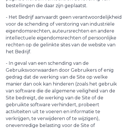
bestellingen die daar zijn geplaatst.
- Het Bedrijf aanvaardt geen verantwoordelijkheid
voor de schending of verstoring van industriële
eigendomsrechten, auteursrechten en andere
intellectuele eigendomsrechten of persoonlijke
rechten op de gelinkte sites van de website van
het Bedrijf.
- In geval van een schending van de
Gebruiksvoorwaarden door Gebruikers of enig
gedrag dat de werking van de Site op welke
manier dan ook kan hinderen (zoals het gebruik
van software die de algemene veiligheid van de
Site bedreigt, de werking van de Site of de
gebruikte software verhindert, probeert
activiteiten uit te voeren en informatie te
verkrijgen, te verwijderen of te wijzigen),
onevenredige belasting voor de Site of