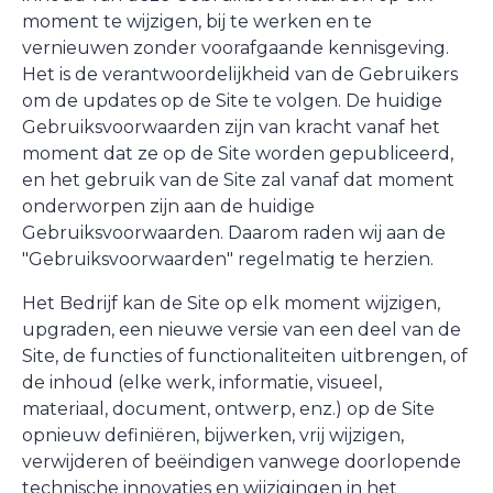
moment te wijzigen, bij te werken en te
vernieuwen zonder voorafgaande kennisgeving.
Het is de verantwoordelijkheid van de Gebruikers
om de updates op de Site te volgen. De huidige
Gebruiksvoorwaarden zijn van kracht vanaf het
moment dat ze op de Site worden gepubliceerd,
en het gebruik van de Site zal vanaf dat moment
onderworpen zijn aan de huidige
Gebruiksvoorwaarden. Daarom raden wij aan de
"Gebruiksvoorwaarden" regelmatig te herzien.
Het Bedrijf kan de Site op elk moment wijzigen,
upgraden, een nieuwe versie van een deel van de
Site, de functies of functionaliteiten uitbrengen, of
de inhoud (elke werk, informatie, visueel,
materiaal, document, ontwerp, enz.) op de Site
opnieuw definiëren, bijwerken, vrij wijzigen,
verwijderen of beëindigen vanwege doorlopende
technische innovaties en wijzigingen in het