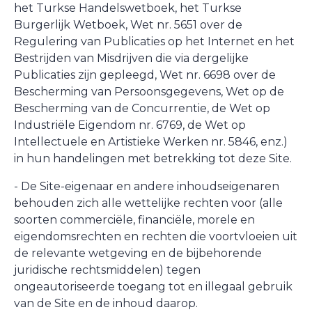
het Turkse Handelswetboek, het Turkse
Burgerlijk Wetboek, Wet nr. 5651 over de
Regulering van Publicaties op het Internet en het
Bestrijden van Misdrijven die via dergelijke
Publicaties zijn gepleegd, Wet nr. 6698 over de
Bescherming van Persoonsgegevens, Wet op de
Bescherming van de Concurrentie, de Wet op
Industriële Eigendom nr. 6769, de Wet op
Intellectuele en Artistieke Werken nr. 5846, enz.)
in hun handelingen met betrekking tot deze Site.
- De Site-eigenaar en andere inhoudseigenaren
behouden zich alle wettelijke rechten voor (alle
soorten commerciële, financiële, morele en
eigendomsrechten en rechten die voortvloeien uit
de relevante wetgeving en de bijbehorende
juridische rechtsmiddelen) tegen
ongeautoriseerde toegang tot en illegaal gebruik
van de Site en de inhoud daarop.