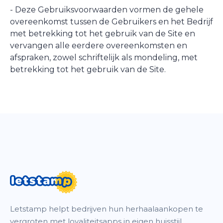
- Deze Gebruiksvoorwaarden vormen de gehele
overeenkomst tussen de Gebruikers en het Bedrijf
met betrekking tot het gebruik van de Site en
vervangen alle eerdere overeenkomsten en
afspraken, zowel schriftelijk als mondeling, met
betrekking tot het gebruik van de Site.
Letstamp helpt bedrijven hun herhaalaankopen te
vergroten met loyaliteitsapps in eigen huisstijl,