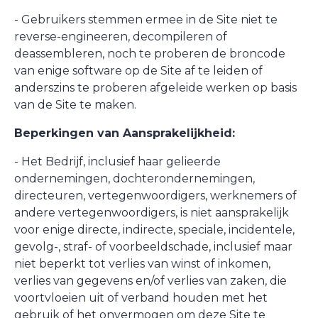
- Gebruikers stemmen ermee in de Site niet te
reverse-engineeren, decompileren of
deassembleren, noch te proberen de broncode
van enige software op de Site af te leiden of
anderszins te proberen afgeleide werken op basis
van de Site te maken.
Beperkingen van Aansprakelijkheid:
- Het Bedrijf, inclusief haar gelieerde
ondernemingen, dochterondernemingen,
directeuren, vertegenwoordigers, werknemers of
andere vertegenwoordigers, is niet aansprakelijk
voor enige directe, indirecte, speciale, incidentele,
gevolg-, straf- of voorbeeldschade, inclusief maar
niet beperkt tot verlies van winst of inkomen,
verlies van gegevens en/of verlies van zaken, die
voortvloeien uit of verband houden met het
gebruik of het onvermogen om deze Site te