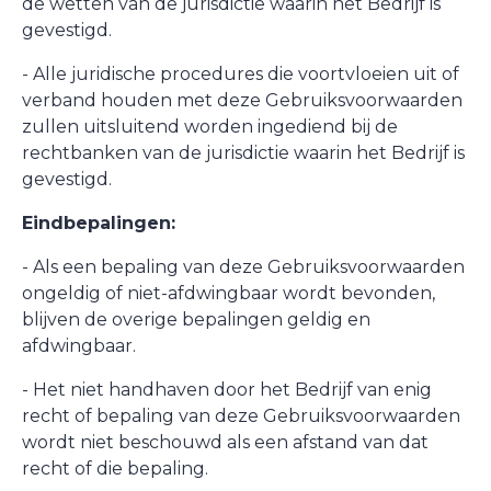
de wetten van de jurisdictie waarin het Bedrijf is
gevestigd.
- Alle juridische procedures die voortvloeien uit of
verband houden met deze Gebruiksvoorwaarden
zullen uitsluitend worden ingediend bij de
rechtbanken van de jurisdictie waarin het Bedrijf is
gevestigd.
Eindbepalingen:
- Als een bepaling van deze Gebruiksvoorwaarden
ongeldig of niet-afdwingbaar wordt bevonden,
blijven de overige bepalingen geldig en
afdwingbaar.
- Het niet handhaven door het Bedrijf van enig
recht of bepaling van deze Gebruiksvoorwaarden
wordt niet beschouwd als een afstand van dat
recht of die bepaling.