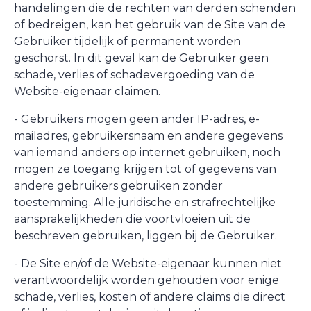
handelingen die de rechten van derden schenden
of bedreigen, kan het gebruik van de Site van de
Gebruiker tijdelijk of permanent worden
geschorst. In dit geval kan de Gebruiker geen
schade, verlies of schadevergoeding van de
Website-eigenaar claimen.
- Gebruikers mogen geen ander IP-adres, e-
mailadres, gebruikersnaam en andere gegevens
van iemand anders op internet gebruiken, noch
mogen ze toegang krijgen tot of gegevens van
andere gebruikers gebruiken zonder
toestemming. Alle juridische en strafrechtelijke
aansprakelijkheden die voortvloeien uit de
beschreven gebruiken, liggen bij de Gebruiker.
- De Site en/of de Website-eigenaar kunnen niet
verantwoordelijk worden gehouden voor enige
schade, verlies, kosten of andere claims die direct