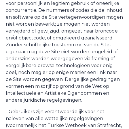
voor persoonlijk en legitiem gebruik of oneerlijke
concurrentie. De nummers of codes die de inhoud
en software op de Site vertegenwoordigen mogen
niet worden bewerkt; ze mogen niet worden
verwijderd of gewijzigd, omgezet naar broncode
en/of objectcode, of omgekeerd geanalyseerd.
Zonder schriftelijke toestemming van de Site-
eigenaar mag deze Site niet worden omgeleid of
anderszins worden weergegeven via framing of
vergelijkbare browse-technologieën voor enig
doel, noch mag er op enige manier een link naar
de Site worden gegeven. Dergelijke gedragingen
vormen een misdrijf op grond van de Wet op
Intellectuele en Artistieke Eigendommen en
andere juridische regelgevingen.
- Gebruikers zijn verantwoordelijk voor het
naleven van alle wettelijke regelgevingen
(voornamelijk het Turkse Wetboek van Strafrecht,