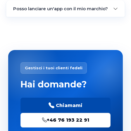
Posso lanciare un'app con il mio marchio?
Gestisci i tuoi clienti fedeli
Hai domande?
Chiamami
+46 76 193 22 91