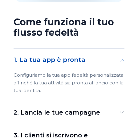
Come funziona il tuo
flusso fedeltà
1. La tua app è pronta
Configuriamo la tua app fedeltà personalizzata
affinché la tua attività sia pronta al lancio con la
tua identità.
2. Lancia le tue campagne
3. I clienti si iscrivono e