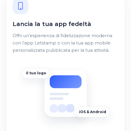
Lancia la tua app fedeltà
Offri un’esperienza di fidelizzazione moderna
con l’app Letstamp o con la tua app mobile
personalizzata pubblicata per la tua attività.
Il tuo logo
iOS & Android