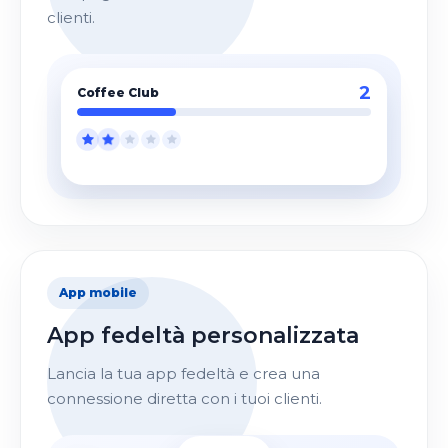
clienti.
4
Coffee Club
App mobile
App fedeltà personalizzata
Lancia la tua app fedeltà e crea una
connessione diretta con i tuoi clienti.