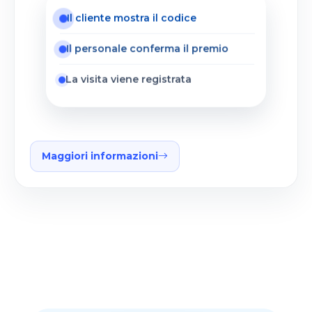
Il cliente mostra il codice
Il personale conferma il premio
La visita viene registrata
Maggiori informazioni