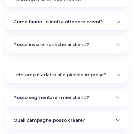
Come fanno i clienti a ottenere premi?
Posso inviare notifiche ai clienti?
Letstamp è adatto alle piccole imprese?
Posso segmentare i miei clienti?
Quali campagne posso creare?