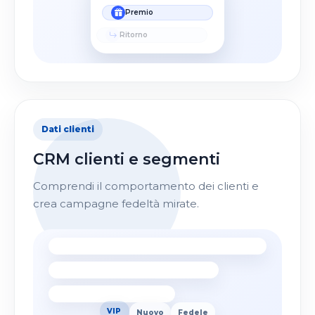
Premio
Ritorno
Dati clienti
CRM clienti e segmenti
Comprendi il comportamento dei clienti e
crea campagne fedeltà mirate.
Nuovo
Fedele
VIP