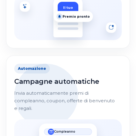
Il tuo
logo
Automazione
Campagne automatiche
Invia automaticamente premi di
compleanno, coupon, offerte di benvenuto
e regali.
Compleanno