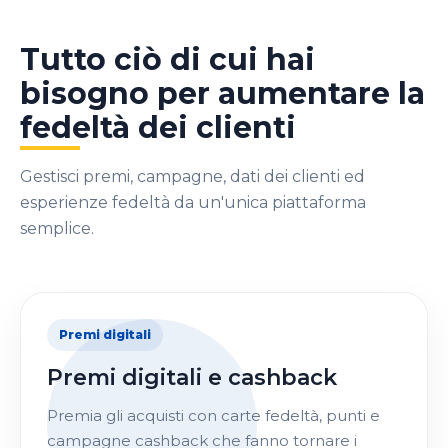
Tutto ciò di cui hai
bisogno per aumentare la
fedeltà dei clienti
Gestisci premi, campagne, dati dei clienti ed
esperienze fedeltà da un'unica piattaforma
semplice.
Premi digitali
Premi digitali e cashback
Premia gli acquisti con carte fedeltà, punti e
campagne cashback che fanno tornare i