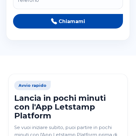
Telefono
Chiamami
Avvio rapido
Lancia in pochi minuti
con l'App Letstamp
Platform
Se vuoi iniziare subito, puoi partire in pochi
minuti con l'App Letstamp Platform prima di