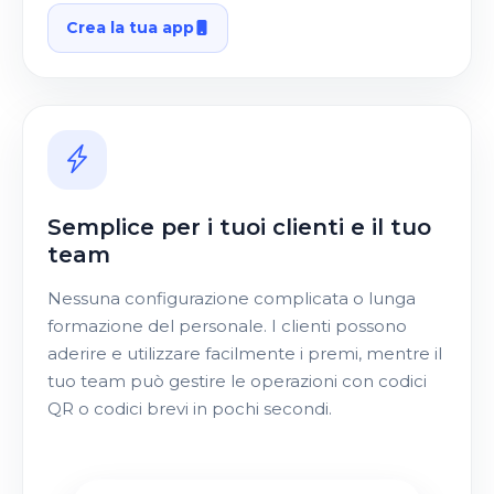
Crea la tua app
Semplice per i tuoi clienti e il tuo
team
Nessuna configurazione complicata o lunga
formazione del personale. I clienti possono
aderire e utilizzare facilmente i premi, mentre il
tuo team può gestire le operazioni con codici
QR o codici brevi in pochi secondi.