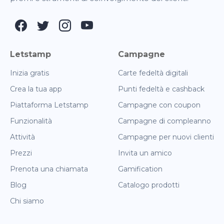
Letstamp
Campagne
Inizia gratis
Carte fedeltà digitali
Crea la tua app
Punti fedeltà e cashback
Piattaforma Letstamp
Campagne con coupon
Funzionalità
Campagne di compleanno
Attività
Campagne per nuovi clienti
Prezzi
Invita un amico
Prenota una chiamata
Gamification
Blog
Catalogo prodotti
Chi siamo