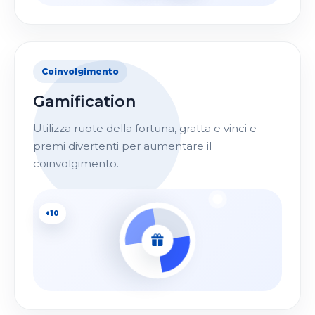
Coinvolgimento
Gamification
Utilizza ruote della fortuna, gratta e vinci e
premi divertenti per aumentare il
coinvolgimento.
+10
Bonus