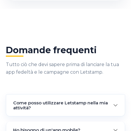
Domande frequenti
Tutto ciò che devi sapere prima di lanciare la tua
app fedeltà e le campagne con Letstamp.
Come posso utilizzare Letstamp nella mia
attività?
Ho bisogno di un'app mobile?