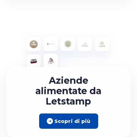
Aziende
alimentate da
Letstamp
Scopri di più