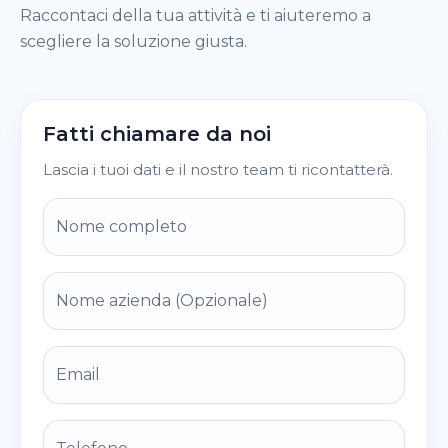
Raccontaci della tua attività e ti aiuteremo a
scegliere la soluzione giusta.
Fatti chiamare da noi
Lascia i tuoi dati e il nostro team ti ricontatterà.
Nome completo
Nome azienda (Opzionale)
Email