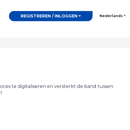
REGISTREREN / INLOGGEN
Nederlands
oces te digitaliseren en versterkt de band tussen
?