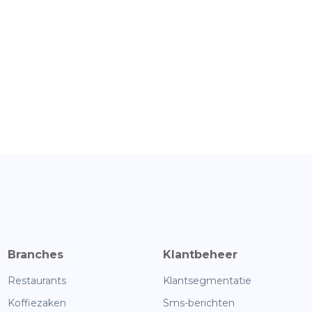
Branches
Klantbeheer
Restaurants
Klantsegmentatie
Koffiezaken
Sms-berichten