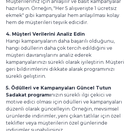
Müşterileriniz için anlaşılır ve basit kampanyalar
hazırlayın. Örneğin, "Her 5 alışverişte 1 ücretsiz
ekmek" gibi kampanyalar hem anlaşılması kolay
hem de müşterileri teşvik edicidir.
4. Müşteri Verilerini Analiz Edin
Hangi kampanyaların daha başarılı olduğunu,
hangi ödüllerin daha çok tercih edildiğini ve
müşteri davranışlarını analiz ederek
kampanyalarınızı sürekli olarak iyileştirin. Müşteri
geri bildirimlerini dikkate alarak programınızı
sürekli geliştirin.
5. Ödülleri ve Kampanyaları Güncel Tutun
Sadakat programı
nızın sürekli ilgi çekici ve
motive edici olması için ödülleri ve kampanyaları
düzenli olarak güncelleyin. Örneğin, mevsimsel
ürünlerde indirimler, yeni çıkan tatlılar için özel
teklifler veya müşterilerin özel günlerinde
indirimler sunabilirsiniz.