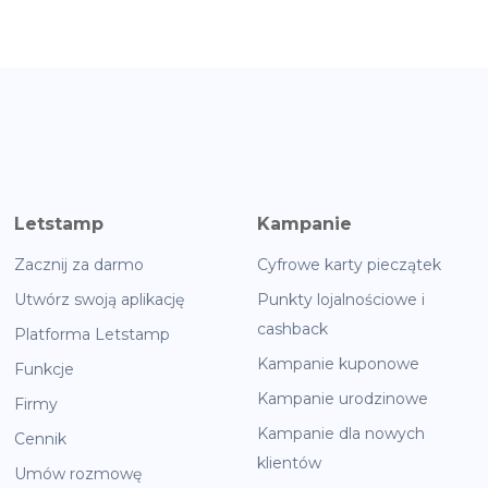
Letstamp
Kampanie
Zacznij za darmo
Cyfrowe karty pieczątek
Utwórz swoją aplikację
Punkty lojalnościowe i
cashback
Platforma Letstamp
Kampanie kuponowe
Funkcje
Kampanie urodzinowe
Firmy
Kampanie dla nowych
Cennik
klientów
Umów rozmowę