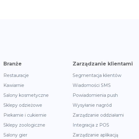
Branże
Zarządzanie klientami
Restauracje
Segmentacja klientów
Kawiarnie
Wiadomości SMS
Salony kosmetyczne
Powiadomienia push
Sklepy odzieżowe
Wysyłanie nagród
Piekarnie i cukiernie
Zarządzanie oddziałami
Sklepy zoologiczne
Integracja z POS
Salony gier
Zarządzanie aplikacją