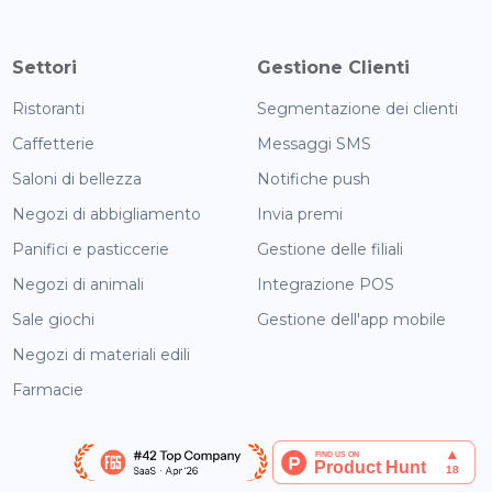
Settori
Gestione Clienti
Ristoranti
Segmentazione dei clienti
Caffetterie
Messaggi SMS
Saloni di bellezza
Notifiche push
Negozi di abbigliamento
Invia premi
Panifici e pasticcerie
Gestione delle filiali
Negozi di animali
Integrazione POS
Sale giochi
Gestione dell'app mobile
Negozi di materiali edili
Farmacie