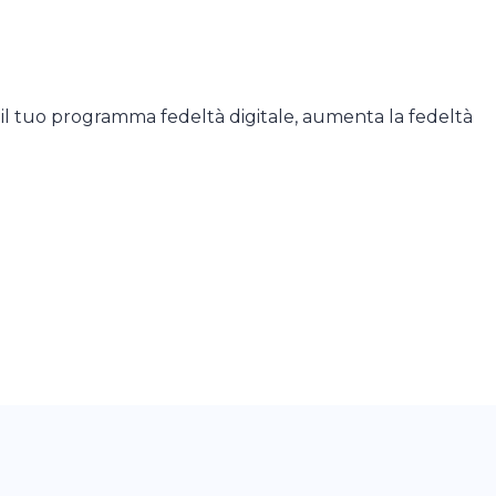
 il tuo programma fedeltà digitale, aumenta la fedeltà