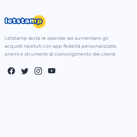
Letstamp aiuta le aziende ad aumentare gli
acquisti ripetuti con app fedeltà personalizzate,
premi e strumenti di coinvolgimento dei clienti.