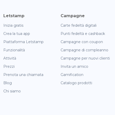
Letstamp
Campagne
Inizia gratis
Carte fedeltà digitali
Crea la tua app
Punti fedeltà e cashback
Piattaforma Letstamp
Campagne con coupon
Funzionalità
Campagne di compleanno
Attività
Campagne per nuovi clienti
Prezzi
Invita un amico
Prenota una chiamata
Gamification
Blog
Catalogo prodotti
Chi siamo