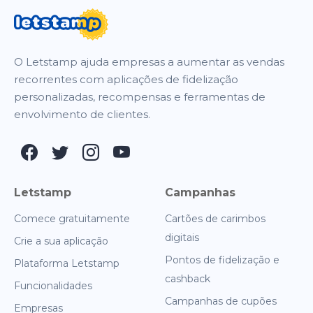
O Letstamp ajuda empresas a aumentar as vendas
recorrentes com aplicações de fidelização
personalizadas, recompensas e ferramentas de
envolvimento de clientes.
Letstamp
Campanhas
Comece gratuitamente
Cartões de carimbos
digitais
Crie a sua aplicação
Pontos de fidelização e
Plataforma Letstamp
cashback
Funcionalidades
Campanhas de cupões
Empresas