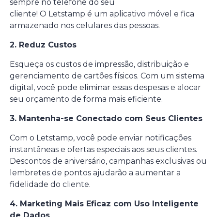
sempre no telefone do seu
cliente! O Letstamp é um
aplicativo móvel
e fica
armazenado nos celulares das pessoas.
2. Reduz Custos
Esqueça os custos de impressão, distribuição e
gerenciamento de cartões físicos. Com um sistema
digital, você pode eliminar essas despesas e alocar
seu orçamento de forma mais eficiente.
3. Mantenha-se Conectado com Seus Clientes
Com o Letstamp, você pode enviar notificações
instantâneas e ofertas especiais aos seus clientes.
Descontos de aniversário, campanhas exclusivas ou
lembretes de pontos ajudarão a aumentar a
fidelidade do cliente.
4. Marketing Mais Eficaz com Uso Inteligente
de Dados