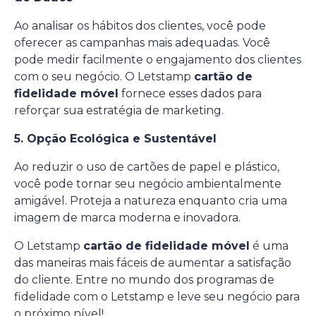
Ao analisar os hábitos dos clientes, você pode
oferecer as campanhas mais adequadas. Você
pode medir facilmente o engajamento dos clientes
com o seu negócio. O Letstamp
cartão de
fidelidade móvel
fornece esses dados para
reforçar sua estratégia de marketing.
5. Opção Ecológica e Sustentável
Ao reduzir o uso de cartões de papel e plástico,
você pode tornar seu negócio ambientalmente
amigável. Proteja a natureza enquanto cria uma
imagem de marca moderna e inovadora.
O Letstamp
cartão de fidelidade móvel
é uma
das maneiras mais fáceis de aumentar a satisfação
do cliente. Entre no mundo dos programas de
fidelidade com o Letstamp e leve seu negócio para
o próximo nível!