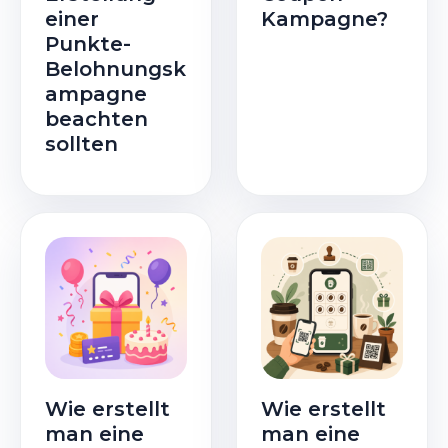
einer
Kampagne?
Punkte-
Belohnungsk
ampagne
beachten
sollten
Wie erstellt
Wie erstellt
man eine
man eine