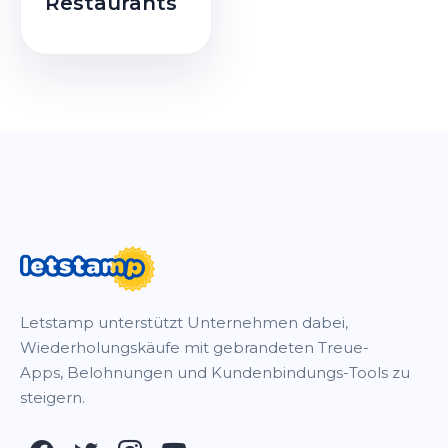
Restaurants
Letstamp unterstützt Unternehmen dabei,
Wiederholungskäufe mit gebrandeten Treue-
Apps, Belohnungen und Kundenbindungs-Tools zu
steigern.